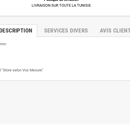
LIVRAISON SUR TOUTE LA TUNISIE
DESCRIPTION
SERVICES DIVERS
AVIS CLIEN
9mm
l "Store selon Vos Mesure"