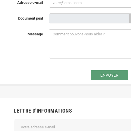
Adresse e-mail
Document joint
Message
LETTRE D'INFORMATIONS