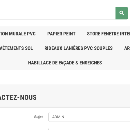
search
ION MURALE PVC
PAPIER PEINT
STORE FENETRE INTE
VÊTEMENTS SOL
RIDEAUX LANIÈRES PVC SOUPLES
AR
HABILLAGE DE FAÇADE & ENSEIGNES
ACTEZ-NOUS
Sujet