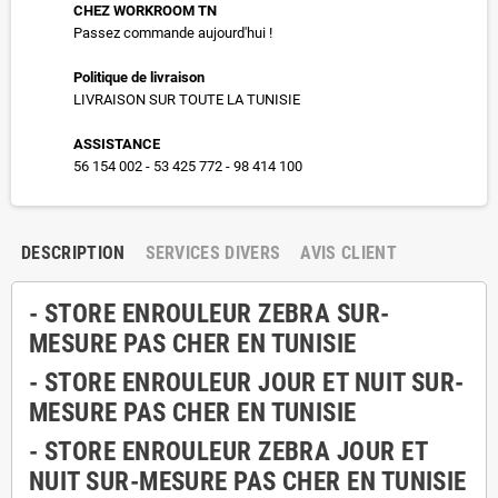
CHEZ WORKROOM TN
Passez commande aujourd'hui !
Politique de livraison
LIVRAISON SUR TOUTE LA TUNISIE
ASSISTANCE
56 154 002 - 53 425 772 - 98 414 100
DESCRIPTION
SERVICES DIVERS
AVIS CLIENT
- STORE ENROULEUR ZEBRA SUR-
MESURE PAS CHER EN TUNISIE
- STORE ENROULEUR JOUR ET NUIT SUR-
MESURE PAS CHER EN TUNISIE
- STORE ENROULEUR ZEBRA JOUR ET
NUIT SUR-MESURE PAS CHER EN TUNISIE