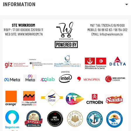
INFORMATION