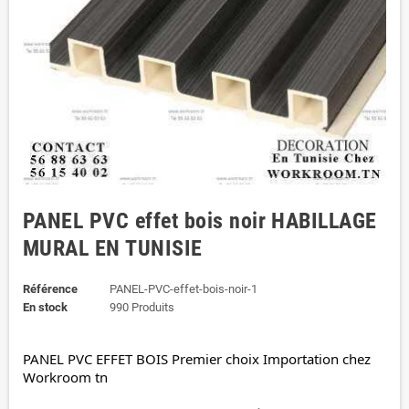
PANEL PVC effet bois noir HABILLAGE
MURAL EN TUNISIE
Référence
PANEL-PVC-effet-bois-noir-1
En stock
990 Produits
PANEL
 PVC EFFET BOIS Premier choix Importation chez 
Workroom tn