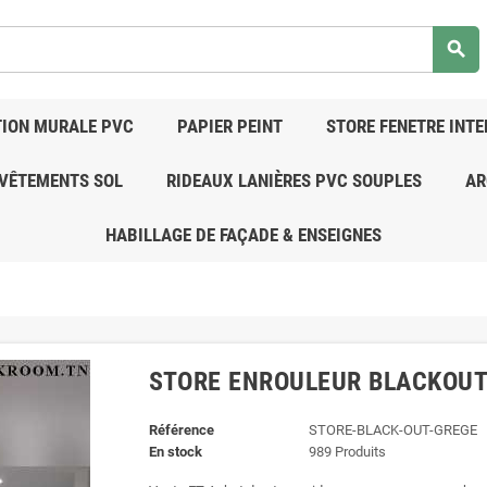
search
ION MURALE PVC
PAPIER PEINT
STORE FENETRE INTE
VÊTEMENTS SOL
RIDEAUX LANIÈRES PVC SOUPLES
AR
HABILLAGE DE FAÇADE & ENSEIGNES
STORE ENROULEUR BLACKOUT
Référence
STORE-BLACK-OUT-GREGE
En stock
989 Produits