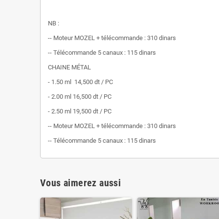
NB :
-- Moteur MOZEL + télécommande : 310 dinars
-- Télécommande 5 canaux : 115 dinars
CHAINE MÉTAL
- 1.50 ml 14,500 dt / PC
- 2.00 ml 16,500 dt / PC
- 2.50 ml 19,500 dt / PC
-- Moteur MOZEL + télécommande : 310 dinars
-- Télécommande 5 canaux : 115 dinars
Vous aimerez aussi