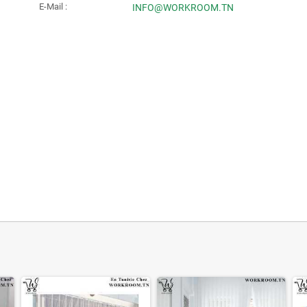
E-Mail :
INFO@WORKROOM.TN