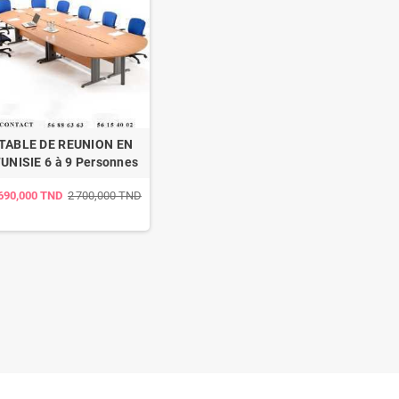
TABLE DE REUNION EN
UNISIE 6 à 9 Personnes
 690,000 TND
2 700,000 TND