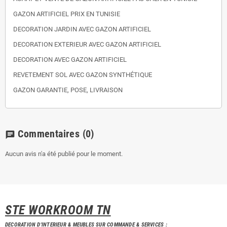
GAZON ARTIFICIEL PRIX EN TUNISIE
DECORATION JARDIN AVEC GAZON ARTIFICIEL
DECORATION EXTERIEUR AVEC GAZON ARTIFICIEL
DECORATION AVEC GAZON ARTIFICIEL
REVETEMENT SOL AVEC GAZON SYNTHÉTIQUE
GAZON GARANTIE, POSE, LIVRAISON
Commentaires
(0)
chat
Aucun avis n'a été publié pour le moment.
STE WORKROOM TN
DECORATION D'INTERIEUR & MEUBLES SUR COMMANDE & SERVICES :