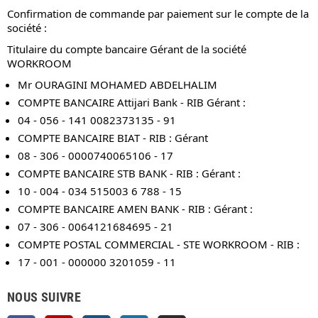
Confirmation de commande par paiement sur le compte de la
société :
Titulaire du compte bancaire Gérant de la société
WORKROOM
Mr OURAGINI MOHAMED ABDELHALIM
COMPTE BANCAIRE Attijari Bank - RIB Gérant :
04 - 056 - 141 0082373135 - 91
COMPTE BANCAIRE BIAT - RIB : Gérant
08 - 306 - 0000740065106 - 17
COMPTE BANCAIRE STB BANK - RIB : Gérant :
10 - 004 - 034 515003 6 788 - 15
COMPTE BANCAIRE AMEN BANK - RIB : Gérant :
07 - 306 - 0064121684695 - 21
COMPTE POSTAL COMMERCIAL - STE WORKROOM - RIB :
17 - 001 - 000000 3201059 - 11
NOUS SUIVRE