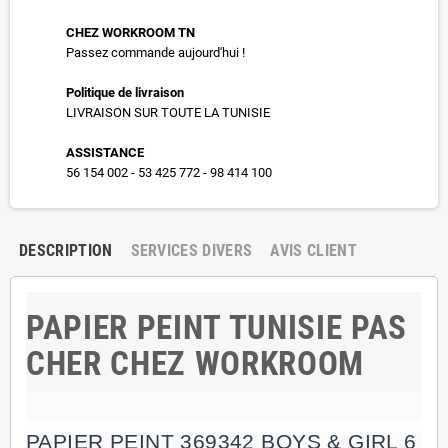
CHEZ WORKROOM TN
Passez commande aujourd'hui !
Politique de livraison
LIVRAISON SUR TOUTE LA TUNISIE
ASSISTANCE
56 154 002 - 53 425 772 - 98 414 100
DESCRIPTION
SERVICES DIVERS
AVIS CLIENT
PAPIER PEINT TUNISIE
PAS
CHER CHEZ WORKROOM
PAPIER PEINT 369342 BOYS & GIRL 6