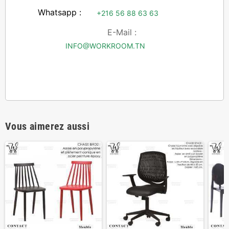
Whatsapp :
+216 56 88 63 63
E-Mail :
INFO@WORKROOM.TN
Vous aimerez aussi