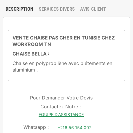
DESCRIPTION
SERVICES DIVERS
AVIS CLIENT
VENTE CHAISE PAS CHER EN TUNISIE CHEZ
WORKROOM TN
CHAISE BELLA :
Chaise en polypropilène avec piétements en
aluminium .
Pour Demander Votre Devis
Contactez Notre :
ÉQUIPE D'ASSISTANCE
Whatsapp :
+216 56 154 002