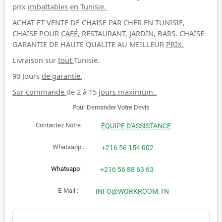
prix
imbattables en Tunisie.
ACHAT ET VENTE DE CHAISE PAR CHER EN TUNISIE,
CHAISE POUR
CAFÉ,
RESTAURANT, JARDIN, BARS. CHAISE
GARANTIE DE HAUTE QUALITE AU MEILLEUR
PRIX.
Livraison sur
tout
Tunisie.
90 Jours
de garantie.
Sur commande
de 2 à 15
jours maximum.
Pour Demander Votre Devis
Contactez Notre :
ÉQUIPE D'ASSISTANCE
Whatsapp :
+216 56 154 002
Whatsapp :
+216 56 88 63 63
E-Mail :
INFO@WORKROOM.TN