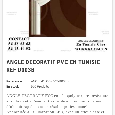
ANGLE DECORATIF PVC EN TUNISIE
REF D003B
Référence
ANGLE-DECO-PVC-D003B
En stock
990 Produits
ANGLE DECORATIF PVC en décopolymer, très résistante
aux chocs et à l’eau, et très facile à poser, vous permet
d’obtenir rapidement un résultat professionnel.
Appropriée à l’illumination LED, avec un effet classe et