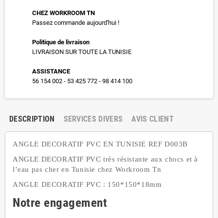
CHEZ WORKROOM TN
Passez commande aujourd'hui !
Politique de livraison
LIVRAISON SUR TOUTE LA TUNISIE
ASSISTANCE
56 154 002 - 53 425 772 - 98 414 100
DESCRIPTION
SERVICES DIVERS
AVIS CLIENT
ANGLE DECORATIF PVC EN TUNISIE REF D003B
ANGLE DECORATIF PVC
très résistante aux chocs et à
l’eau pas cher en Tunisie chez Workroom Tn
ANGLE DECORATIF PVC : 150*150*18mm
Notre engagement