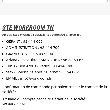
STE WORKROOM TN
DECORATION D'INTERIEUR & MEUBLES SUR COMMANDE & SERVICES :
GÉRANT : 92 414 600
ADMINISTRATION : 92 414 700
GRAND TUNIS : 96 097 000
Ariana / La Soukra / MANOUBA : 56 88 63 63
Tunis / Ben Arous / Rades : 98 414 100
Sfax / Sousse / Gabes / Djerba: 56 154 002
EMAIL :
info@workroom.tn
Confirmation de commande par paiement sur le compte de la
société :
Titulaire du compte bancaire Gérant de la société
WORKROOM