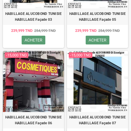
HABILLAGE ALUCOBOND TUNISIE
HABILLAGE ALUCOBOND TUNISIE
HABILLAGE Façade 03
HABILLAGE Façade 05
239,999 TND
254,999 TND
239,999 TND
254,999 TND
ACHETER
ACHETER
-15,000 TND
-15,000 TND
HABILLAGE ALUCOBOND TUNISIE
HABILLAGE ALUCOBOND TUNISIE
HABILLAGE Façade 06
HABILLAGE Façade 07