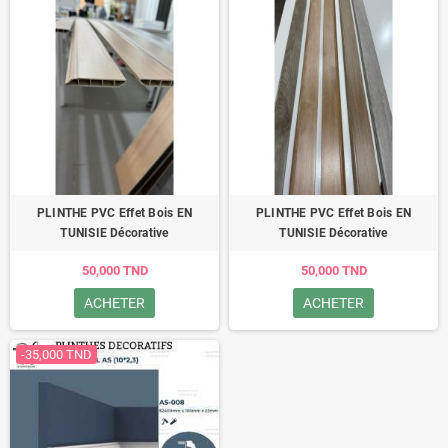
PLINTHE PVC Effet Bois EN
PLINTHE PVC Effet Bois EN
TUNISIE Décorative
TUNISIE Décorative
50,000 TND
50,000 TND
ACHETER
ACHETER
-35,000 TND