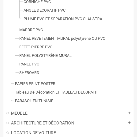
CORNICHE PVC
ANGLE DECORATIF PVC
PLUME PVC ET SEPARATION PVC CLAUSTRA
MARBRE PVC
PANEL REVETEMENT MURAL polystyrène OU PVC
EFFET PIERRE PVC
PANEL POLYSTYRÈNE MURAL
PANEL PVC
SHEBOARD
PAPIER PEINT POSTER
Tableau De Décoration ET TABLEAU DECORATIF
PARASOL EN TUNISIE
MEUBLE
add
ARCHITECTURE ET DÉCORATION
add
LOCATION DE VOITURE