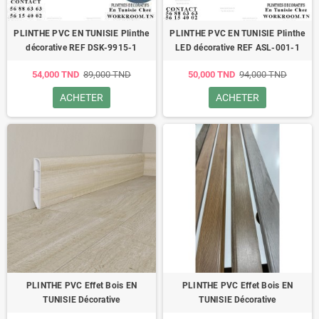
PLINTHE PVC EN TUNISIE Plinthe
PLINTHE PVC EN TUNISIE Plinthe
décorative REF DSK-9915-1
LED décorative REF ASL-001-1
54,000 TND
89,000 TND
50,000 TND
94,000 TND
ACHETER
ACHETER
PLINTHE PVC Effet Bois EN
PLINTHE PVC Effet Bois EN
TUNISIE Décorative
TUNISIE Décorative