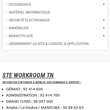
ACCESSOIRES
add
MATÉRIEL INFORMATIQUE
SÉCURITÉ ÉLECTRONIQUE
add
IMMOBILIER
add
MARKETPLACE
add
ABONNEMENT AU SITE & LOGICIEL & APPLICATION
STE WORKROOM TN
DECORATION D'INTERIEUR & MEUBLES SUR COMMANDE & SERVICES :
GÉRANT : 92 414 600
ADMINISTRATION : 92 414 700
GRAND TUNIS : 96 097 000
Ariana / La Soukra / MANOUBA : 56 88 63 63