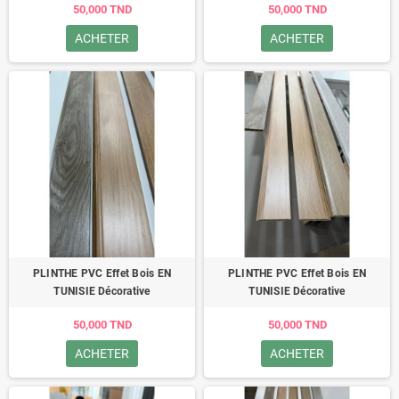
50,000 TND
50,000 TND
ACHETER
ACHETER
PLINTHE PVC Effet Bois EN
PLINTHE PVC Effet Bois EN
TUNISIE Décorative
TUNISIE Décorative
50,000 TND
50,000 TND
ACHETER
ACHETER