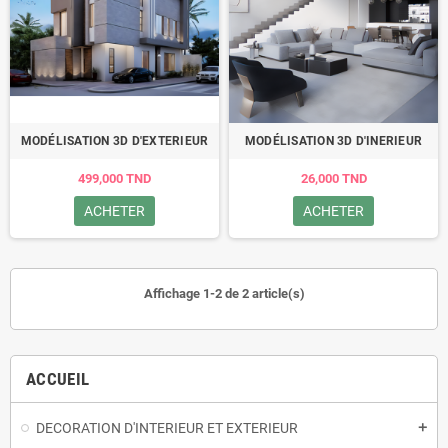
MODÉLISATION 3D D'EXTERIEUR
MODÉLISATION 3D D'INERIEUR
499,000 TND
26,000 TND
ACHETER
ACHETER
Affichage 1-2 de 2 article(s)
ACCUEIL
DECORATION D'INTERIEUR ET EXTERIEUR
add