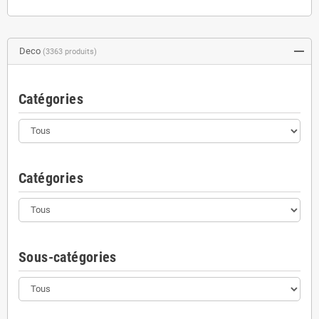
Deco
(3363 produits)
Catégories
Catégories
Sous-catégories