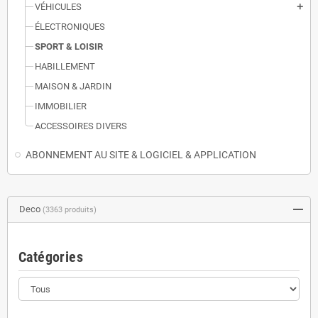
VÉHICULES
add
ÉLECTRONIQUES
SPORT & LOISIR
HABILLEMENT
MAISON & JARDIN
IMMOBILIER
ACCESSOIRES DIVERS
ABONNEMENT AU SITE & LOGICIEL & APPLICATION
Deco
(3363 produits)
Catégories