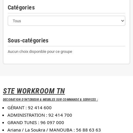
Catégories
Sous-catégories
Aucun choix disponible pour ce groupe
STE WORKROOM TN
DECORATION D'INTERIEUR & MEUBLES SUR COMMANDE & SERVICES :
GÉRANT : 92 414 600
ADMINISTRATION : 92 414 700
GRAND TUNIS : 96 097 000
Ariana / La Soukra / MANOUBA : 56 88 63 63