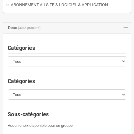
ABONNEMENT AU SITE & LOGICIEL & APPLICATION
Deco
(3363 produits)
Catégories
Catégories
Sous-catégories
Aucun choix disponible pour ce groupe