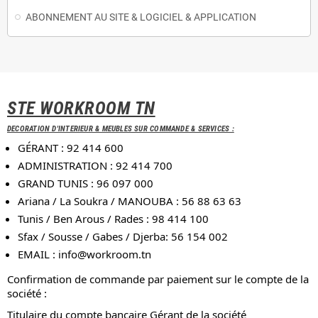
ABONNEMENT AU SITE & LOGICIEL & APPLICATION
STE WORKROOM TN
DECORATION D'INTERIEUR & MEUBLES SUR COMMANDE & SERVICES :
GÉRANT : 92 414 600
ADMINISTRATION : 92 414 700
GRAND TUNIS : 96 097 000
Ariana / La Soukra / MANOUBA : 56 88 63 63
Tunis / Ben Arous / Rades : 98 414 100
Sfax / Sousse / Gabes / Djerba: 56 154 002
EMAIL :
info@workroom.tn
Confirmation de commande par paiement sur le compte de la
société :
Titulaire du compte bancaire Gérant de la société