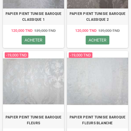
PAPIER PIENT TUNISIE BAROQUE
PAPIER PIENT TUNISIE BAROQUE
CLASSIQUE 1
CLASSIQUE 2
120,000 TND
139,000 TND
120,000 TND
139,000 TND
ACHETER
ACHETER
-19,000 TND
-19,000 TND
PAPIER PEINT TUNISIE BAROQUE
PAPIER PEINT TUNISIE BAROQUE
FLEURS
FLEURS BLANCHE