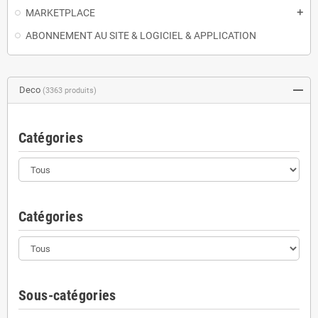
MARKETPLACE
add
ABONNEMENT AU SITE & LOGICIEL & APPLICATION
Deco
(3363 produits)
Catégories
Catégories
Sous-catégories