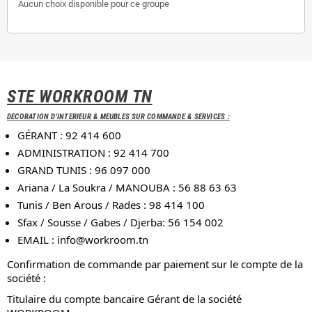
Aucun choix disponible pour ce groupe
STE WORKROOM TN
DECORATION D'INTERIEUR & MEUBLES SUR COMMANDE & SERVICES :
GÉRANT : 92 414 600
ADMINISTRATION : 92 414 700
GRAND TUNIS : 96 097 000
Ariana / La Soukra / MANOUBA : 56 88 63 63
Tunis / Ben Arous / Rades : 98 414 100
Sfax / Sousse / Gabes / Djerba: 56 154 002
EMAIL :
info@workroom.tn
Confirmation de commande par paiement sur le compte de la
société :
Titulaire du compte bancaire Gérant de la société