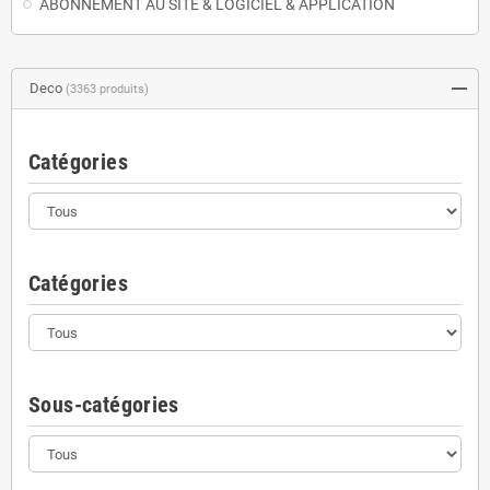
ABONNEMENT AU SITE & LOGICIEL & APPLICATION
Deco
(3363 produits)
Catégories
Catégories
Sous-catégories