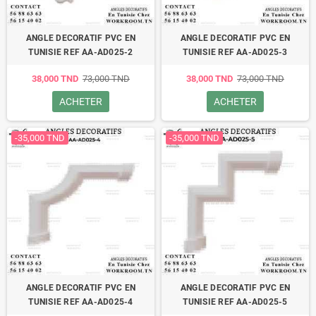
ANGLE DECORATIF PVC EN
ANGLE DECORATIF PVC EN
TUNISIE REF AA-AD025-2
TUNISIE REF AA-AD025-3
38,000 TND
73,000 TND
38,000 TND
73,000 TND
ACHETER
ACHETER
-35,000 TND
-35,000 TND
ANGLE DECORATIF PVC EN
ANGLE DECORATIF PVC EN
TUNISIE REF AA-AD025-4
TUNISIE REF AA-AD025-5