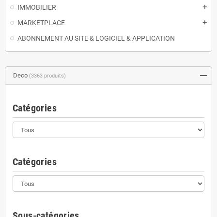
IMMOBILIER
add
MARKETPLACE
add
ABONNEMENT AU SITE & LOGICIEL & APPLICATION
Deco
(3363 produits)
Catégories
Catégories
Sous-catégories