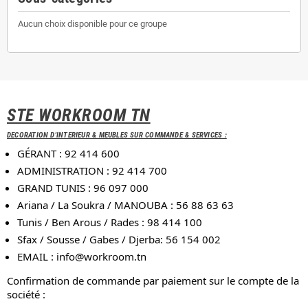
Aucun choix disponible pour ce groupe
STE WORKROOM TN
DECORATION D'INTERIEUR & MEUBLES SUR COMMANDE & SERVICES :
GÉRANT : 92 414 600
ADMINISTRATION : 92 414 700
GRAND TUNIS : 96 097 000
Ariana / La Soukra / MANOUBA : 56 88 63 63
Tunis / Ben Arous / Rades : 98 414 100
Sfax / Sousse / Gabes / Djerba: 56 154 002
EMAIL :
info@workroom.tn
Confirmation de commande par paiement sur le compte de la
société :