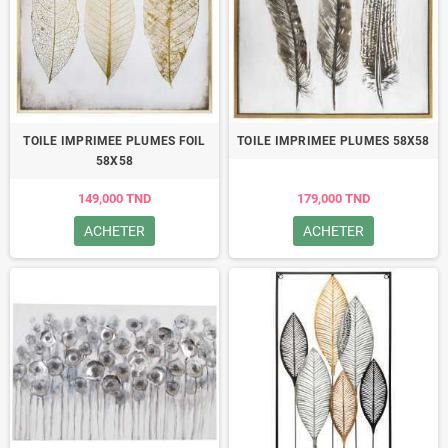
TOILE IMPRIMEE PLUMES FOIL
TOILE IMPRIMEE PLUMES 58X58
58X58
149,000 TND
179,000 TND
ACHETER
ACHETER