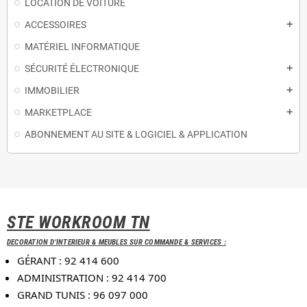
LOCATION DE VOITURE
ACCESSOIRES
add
MATÉRIEL INFORMATIQUE
SÉCURITÉ ÉLECTRONIQUE
add
IMMOBILIER
add
MARKETPLACE
add
ABONNEMENT AU SITE & LOGICIEL & APPLICATION
STE WORKROOM TN
DECORATION D'INTERIEUR & MEUBLES SUR COMMANDE & SERVICES :
GÉRANT : 92 414 600
ADMINISTRATION : 92 414 700
GRAND TUNIS : 96 097 000