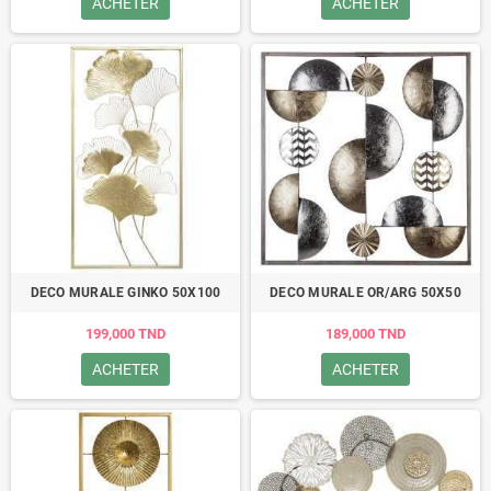
ACHETER
ACHETER
DECO MURALE GINKO 50X100
DECO MURALE OR/ARG 50X50
199,000 TND
189,000 TND
ACHETER
ACHETER