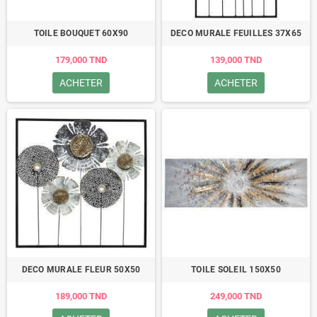
TOILE BOUQUET 60X90
DECO MURALE FEUILLES 37X65
179,000 TND
139,000 TND
ACHETER
ACHETER
DECO MURALE FLEUR 50X50
TOILE SOLEIL 150X50
189,000 TND
249,000 TND