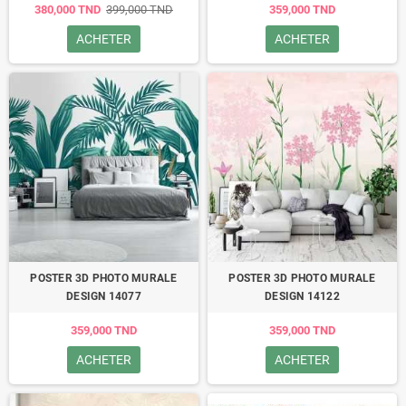
380,000 TND
399,000 TND
359,000 TND
ACHETER
ACHETER
POSTER 3D PHOTO MURALE
POSTER 3D PHOTO MURALE
DESIGN 14077
DESIGN 14122
359,000 TND
359,000 TND
ACHETER
ACHETER