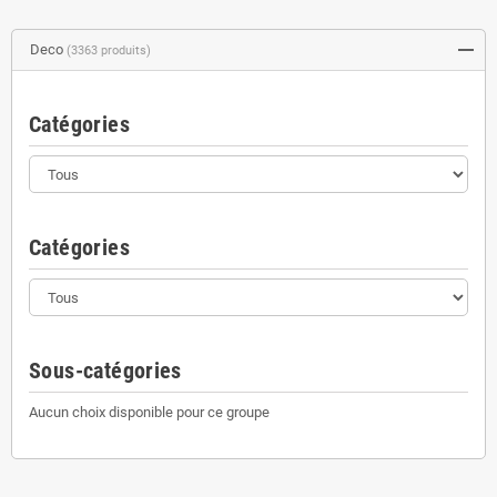
Deco
(3363 produits)
Catégories
Catégories
Sous-catégories
Aucun choix disponible pour ce groupe