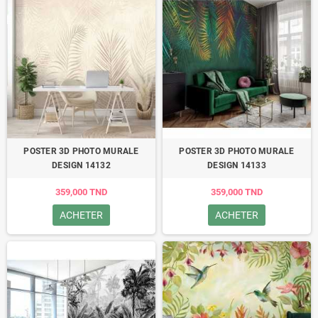
POSTER 3D PHOTO MURALE
POSTER 3D PHOTO MURALE
DESIGN 14132
DESIGN 14133
359,000 TND
359,000 TND
ACHETER
ACHETER