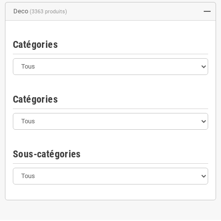
Deco
(3363 produits)
Catégories
Catégories
Sous-catégories