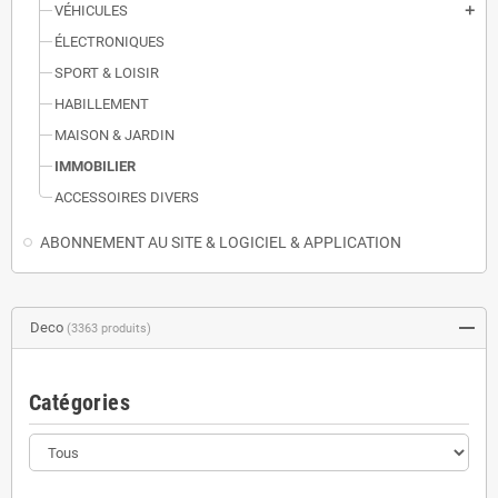
VÉHICULES
add
ÉLECTRONIQUES
SPORT & LOISIR
HABILLEMENT
MAISON & JARDIN
IMMOBILIER
ACCESSOIRES DIVERS
ABONNEMENT AU SITE & LOGICIEL & APPLICATION
Deco
(3363 produits)
Catégories