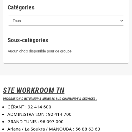
Catégories
Sous-catégories
Aucun choix disponible pour ce groupe
STE WORKROOM TN
DECORATION D'INTERIEUR & MEUBLES SUR COMMANDE & SERVICES :
GÉRANT : 92 414 600
ADMINISTRATION : 92 414 700
GRAND TUNIS : 96 097 000
Ariana / La Soukra / MANOUBA : 56 88 63 63