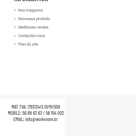
Nos magasins
Nouveaux produits
Meilleures ventes
Contactez-nous
Plan du site