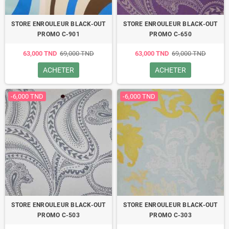
STORE ENROULEUR BLACK-OUT
STORE ENROULEUR BLACK-OUT
PROMO C-901
PROMO C-650
63,000 TND
69,000 TND
63,000 TND
69,000 TND
ACHETER
ACHETER
-6,000 TND
-6,000 TND
STORE ENROULEUR BLACK-OUT
STORE ENROULEUR BLACK-OUT
PROMO C-503
PROMO C-303