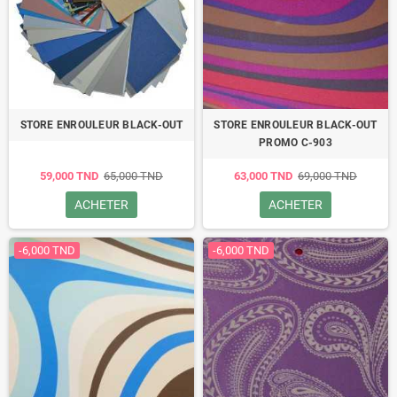
STORE ENROULEUR BLACK-OUT
STORE ENROULEUR BLACK-OUT
PROMO C-903
59,000 TND
65,000 TND
63,000 TND
69,000 TND
ACHETER
ACHETER
-6,000 TND
-6,000 TND