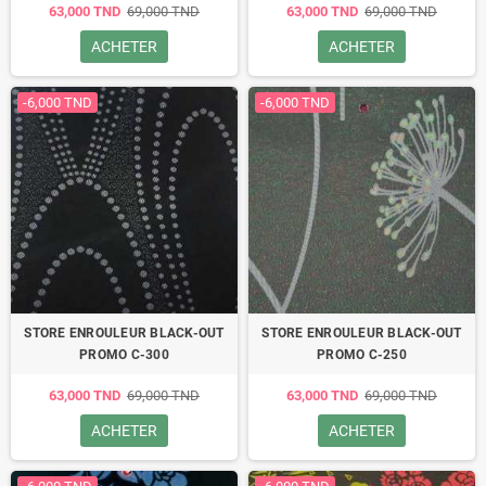
63,000 TND
69,000 TND
63,000 TND
69,000 TND
ACHETER
ACHETER
-6,000 TND
-6,000 TND
STORE ENROULEUR BLACK-OUT
STORE ENROULEUR BLACK-OUT
PROMO C-300
PROMO C-250
63,000 TND
69,000 TND
63,000 TND
69,000 TND
ACHETER
ACHETER