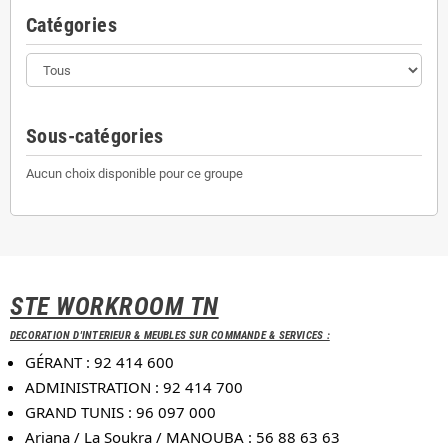
Catégories
Sous-catégories
Aucun choix disponible pour ce groupe
STE WORKROOM TN
DECORATION D'INTERIEUR & MEUBLES SUR COMMANDE & SERVICES :
GÉRANT : 92 414 600
ADMINISTRATION : 92 414 700
GRAND TUNIS : 96 097 000
Ariana / La Soukra / MANOUBA : 56 88 63 63