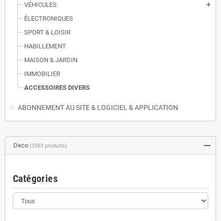
VÉHICULES
add
ÉLECTRONIQUES
SPORT & LOISIR
HABILLEMENT
MAISON & JARDIN
IMMOBILIER
ACCESSOIRES DIVERS
ABONNEMENT AU SITE & LOGICIEL & APPLICATION
Deco
(3363 produits)
Catégories