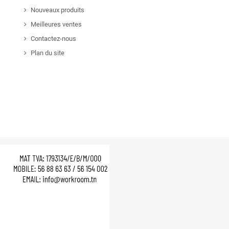
Nouveaux produits
Meilleures ventes
Contactez-nous
Plan du site