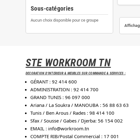
Sous-catégories
Aucun choix disponible pour ce groupe
Affichag
STE WORKROOM TN
DECORATION D'INTERIEUR & MEUBLES SUR COMMANDE & SERVICES :
GÉRANT : 92 414 600
ADMINISTRATION : 92 414 700
GRAND TUNIS : 96 097 000
Ariana / La Soukra / MANOUBA : 56 88 63 63
Tunis / Ben Arous / Rades : 98 414 100
Sfax / Sousse / Gabes / Djerba: 56 154 002
EMAIL :
info@workroom.tn
COMPTE RIB/Postal Commercial : 17 001