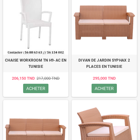
CHAISE WORKROOM TN H9-AC EN
DIVAN DE JARDIN SYPHAX 2
TUNISIE
PLACES EN TUNISIE
206,150 TND
217,000 TND
295,000 TND
ACHETER
ACHETER