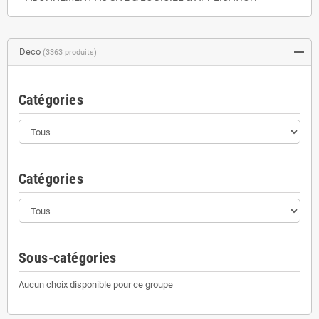
Deco
(3363 produits)
Catégories
Catégories
Sous-catégories
Aucun choix disponible pour ce groupe