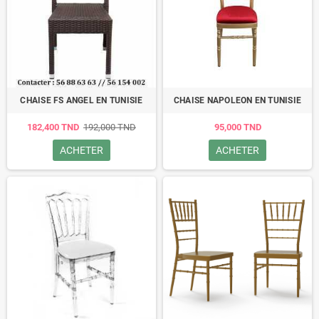
CHAISE FS ANGEL EN TUNISIE
CHAISE NAPOLEON EN TUNISIE
182,400 TND
192,000 TND
95,000 TND
ACHETER
ACHETER