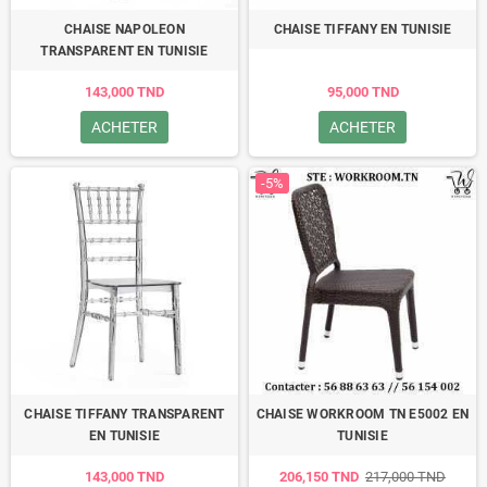
CHAISE NAPOLEON
CHAISE TIFFANY EN TUNISIE
TRANSPARENT EN TUNISIE
143,000 TND
95,000 TND
ACHETER
ACHETER
-5%
CHAISE TIFFANY TRANSPARENT
CHAISE WORKROOM TN E5002 EN
EN TUNISIE
TUNISIE
143,000 TND
206,150 TND
217,000 TND