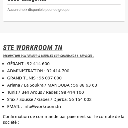
Aucun choix disponible pour ce groupe
STE WORKROOM TN
DECORATION D'INTERIEUR & MEUBLES SUR COMMANDE & SERVICES :
GÉRANT : 92 414 600
ADMINISTRATION : 92 414 700
GRAND TUNIS : 96 097 000
Ariana / La Soukra / MANOUBA : 56 88 63 63
Tunis / Ben Arous / Rades : 98 414 100
Sfax / Sousse / Gabes / Djerba: 56 154 002
EMAIL :
info@workroom.tn
Confirmation de commande par paiement sur le compte de la
société :