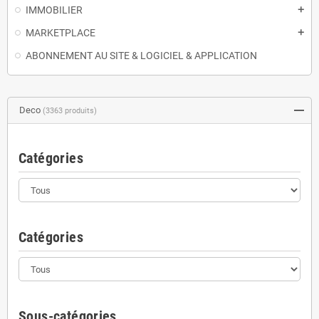
IMMOBILIER
add
MARKETPLACE
add
ABONNEMENT AU SITE & LOGICIEL & APPLICATION
Deco
(3363 produits)
Catégories
Catégories
Sous-catégories