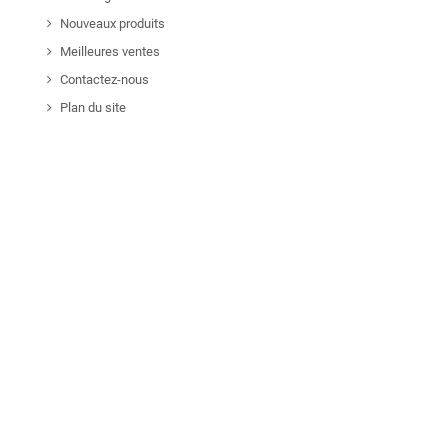
Nouveaux produits
Meilleures ventes
Contactez-nous
Plan du site