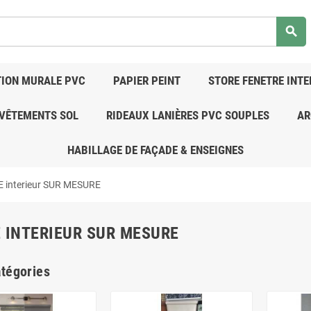
search
ION MURALE PVC
PAPIER PEINT
STORE FENETRE INTE
VÊTEMENTS SOL
RIDEAUX LANIÈRES PVC SOUPLES
AR
HABILLAGE DE FAÇADE & ENSEIGNES
 interieur SUR MESURE
 INTERIEUR SUR MESURE
tégories