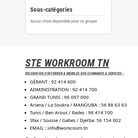
Sous-catégories
Aucun choix disponible pour ce groupe
STE WORKROOM TN
DECORATION D'INTERIEUR & MEUBLES SUR COMMANDE & SERVICES :
GÉRANT : 92 414 600
ADMINISTRATION : 92 414 700
GRAND TUNIS : 96 097 000
Ariana / La Soukra / MANOUBA : 56 88 63 63
Tunis / Ben Arous / Rades : 98 414 100
Sfax / Sousse / Gabes / Djerba: 56 154 002
EMAIL :
info@workroom.tn